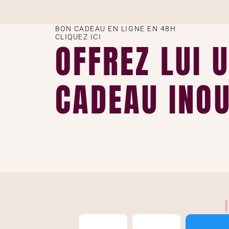
BON CADEAU EN LIGNE EN 48H
CLIQUEZ ICI
OFFREZ LUI 
CADEAU INOU