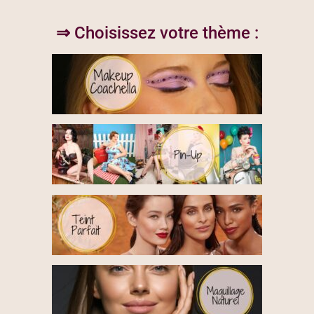
⇒
Choisissez votre thème :