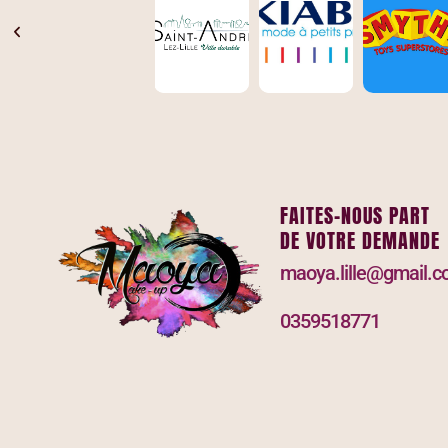
FAITES-NOUS PART
DE VOTRE DEMANDE
maoya.lille@gmail.
0359518771