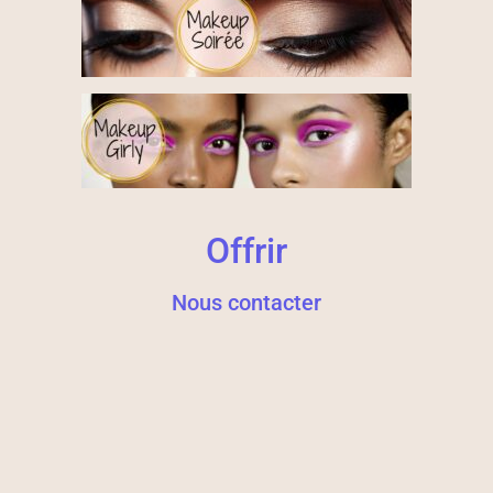
Offrir
Nous contacter