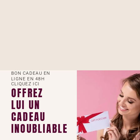
BON CADEAU EN
LIGNE EN 48H
CLIQUEZ ICI
OFFREZ
LUI UN
CADEAU
INOUBLIABLE