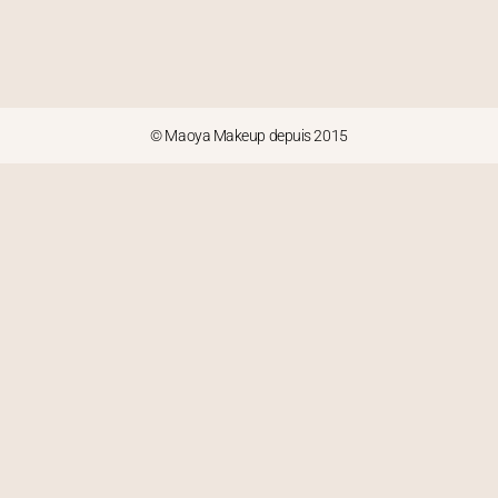
© Maoya Makeup depuis 2015