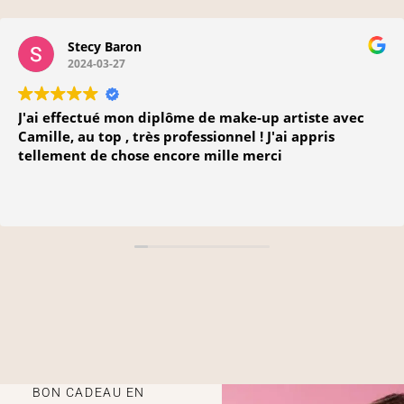
Stecy Baron
2024-03-27
J'ai effectué mon diplôme de make-up artiste avec
Camille, au top , très professionnel ! J'ai appris
tellement de chose encore mille merci
BON CADEAU EN