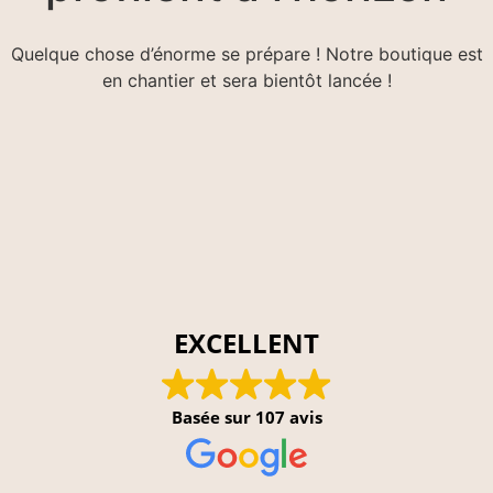
Quelque chose d’énorme se prépare ! Notre boutique est
en chantier et sera bientôt lancée !
EXCELLENT
Basée sur
107 avis